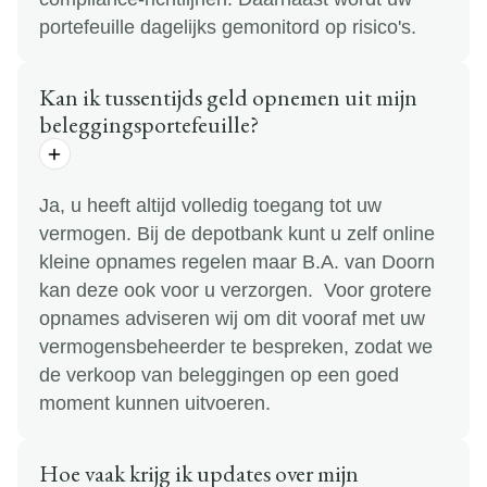
portefeuille dagelijks gemonitord op risico's.
Kan ik tussentijds geld opnemen uit mijn
beleggingsportefeuille?
Ja, u heeft altijd volledig toegang tot uw
vermogen. Bij de depotbank kunt u zelf online
kleine opnames regelen maar B.A. van Doorn
kan deze ook voor u verzorgen. Voor grotere
opnames adviseren wij om dit vooraf met uw
vermogensbeheerder te bespreken, zodat we
de verkoop van beleggingen op een goed
moment kunnen uitvoeren.
Hoe vaak krijg ik updates over mijn