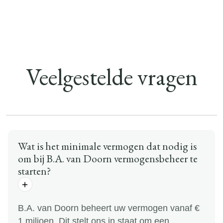
Veelgestelde vragen
Wat is het minimale vermogen dat nodig is
om bij B.A. van Doorn vermogensbeheer te
starten?
B.A. van Doorn beheert uw vermogen vanaf €
1 miljoen. Dit stelt ons in staat om een