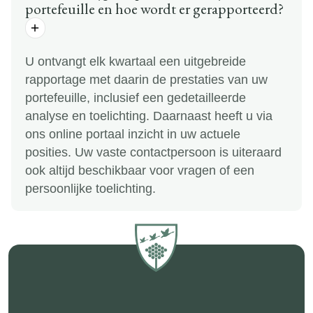
portefeuille en hoe wordt er gerapporteerd?
U ontvangt elk kwartaal een uitgebreide
rapportage met daarin de prestaties van uw
portefeuille, inclusief een gedetailleerde
analyse en toelichting. Daarnaast heeft u via
ons online portaal inzicht in uw actuele
posities. Uw vaste contactpersoon is uiteraard
ook altijd beschikbaar voor vragen of een
persoonlijke toelichting.