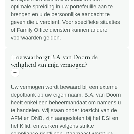
optimale spreiding in uw portefeuille aan te
brengen en u de persoonlijke aandacht te
geven die u verdient. Voor specifieke situaties
of Family Office diensten kunnen andere
voorwaarden gelden.
Hoe waarborgt B.A. van Doorn de
veiligheid van mijn vermogen?
Uw vermogen wordt bewaard bij een externe
depotbank op uw eigen naam. B.A. van Doorn
heeft enkel een beheermandaat om namens u
te handelen. Wij staan onder toezicht van de
AFM en DNB, zijn aangesloten bij het DSI en
het Kifid, en werken volgens strikte
compliance-richtlijnen. Daarnaast wordt uw