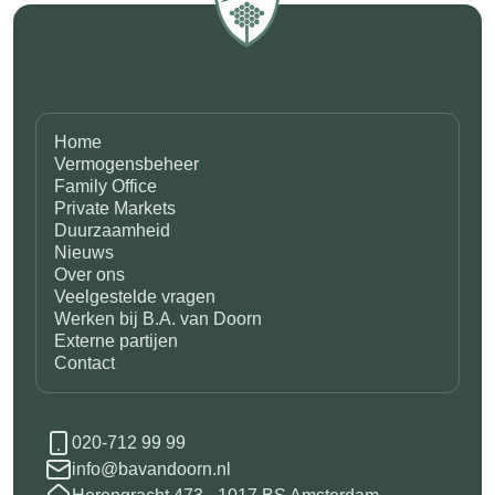
Home
Vermogensbeheer
Family Office
Private Markets
Duurzaamheid
Nieuws
Over ons
Veelgestelde vragen
Werken bij B.A. van Doorn
Externe partijen
Contact
020-712 99 99
info@bavandoorn.nl